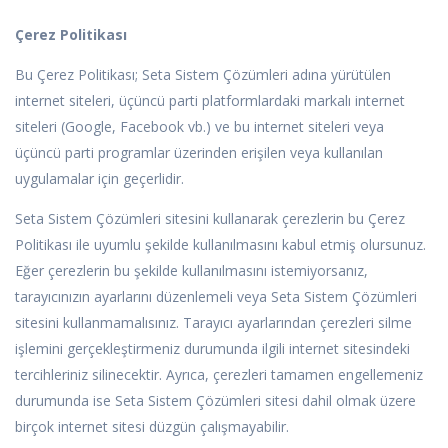
Çerez Politikası
Bu Çerez Politikası; Seta Sistem Çözümleri adına yürütülen
internet siteleri, üçüncü parti platformlardaki markalı internet
siteleri (Google, Facebook vb.) ve bu internet siteleri veya
üçüncü parti programlar üzerinden erişilen veya kullanılan
uygulamalar için geçerlidir.
Seta Sistem Çözümleri sitesini kullanarak çerezlerin bu Çerez
Politikası ile uyumlu şekilde kullanılmasını kabul etmiş olursunuz.
Eğer çerezlerin bu şekilde kullanılmasını istemiyorsanız,
tarayıcınızın ayarlarını düzenlemeli veya Seta Sistem Çözümleri
sitesini kullanmamalısınız. Tarayıcı ayarlarından çerezleri silme
işlemini gerçekleştirmeniz durumunda ilgili internet sitesindeki
tercihleriniz silinecektir. Ayrıca, çerezleri tamamen engellemeniz
durumunda ise Seta Sistem Çözümleri sitesi dahil olmak üzere
birçok internet sitesi düzgün çalışmayabilir.