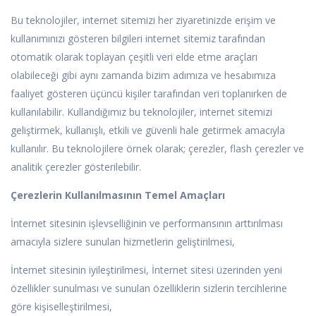
Bu teknolojiler, internet sitemizi her ziyaretinizde erişim ve
kullanımınızı gösteren bilgileri internet sitemiz tarafından
otomatik olarak toplayan çeşitli veri elde etme araçları
olabileceği gibi aynı zamanda bizim adımıza ve hesabımıza
faaliyet gösteren üçüncü kişiler tarafından veri toplanırken de
kullanılabilir. Kullandığımız bu teknolojiler, internet sitemizi
geliştirmek, kullanışlı, etkili ve güvenli hale getirmek amacıyla
kullanılır. Bu teknolojilere örnek olarak; çerezler, flash çerezler ve
analitik çerezler gösterilebilir.
Çerezlerin Kullanılmasının Temel Amaçları
İnternet sitesinin işlevselliğinin ve performansının arttırılması
amacıyla sizlere sunulan hizmetlerin geliştirilmesi,
İnternet sitesinin iyileştirilmesi, İnternet sitesi üzerinden yeni
özellikler sunulması ve sunulan özelliklerin sizlerin tercihlerine
göre kişiselleştirilmesi,