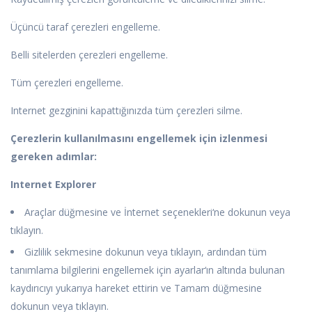
Üçüncü taraf çerezleri engelleme.
Belli sitelerden çerezleri engelleme.
Tüm çerezleri engelleme.
Internet gezginini kapattığınızda tüm çerezleri silme.
Çerezlerin kullanılmasını engellemek için izlenmesi
gereken adımlar:
Internet Explorer
Araçlar düğmesine ve İnternet seçenekleri‘ne dokunun veya
tıklayın.
Gizlilik sekmesine dokunun veya tıklayın, ardından tüm
tanımlama bilgilerini engellemek için ayarlar‘ın altında bulunan
kaydırıcıyı yukarıya hareket ettirin ve Tamam düğmesine
dokunun veya tıklayın.