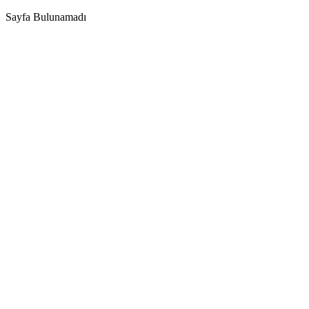
Sayfa Bulunamadı