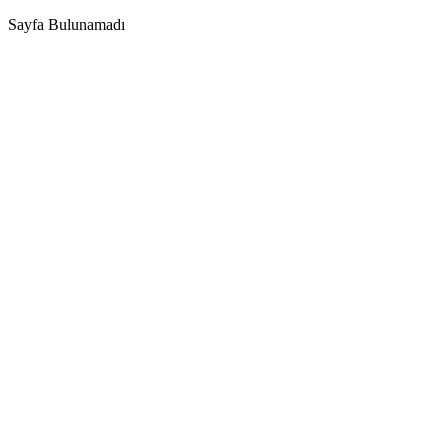
Sayfa Bulunamadı