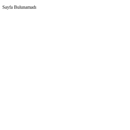
Sayfa Bulunamadı