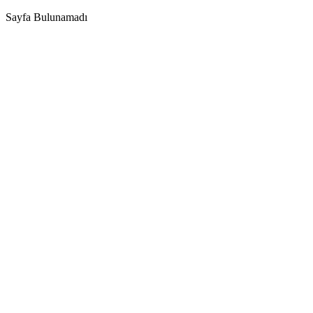
Sayfa Bulunamadı