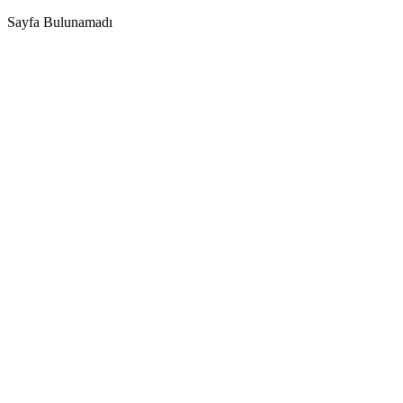
Sayfa Bulunamadı